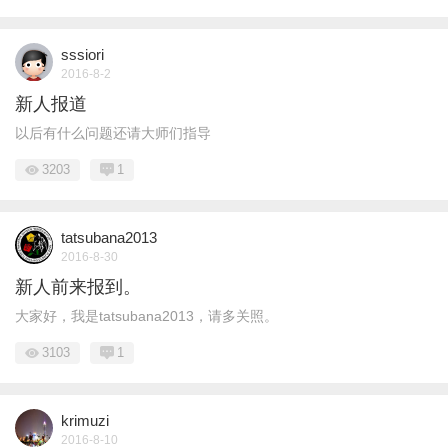
sssiori
2016-8-2
新人报道
以后有什么问题还请大师们指导
3203
1
tatsubana2013
2016-8-30
新人前来报到。
大家好，我是tatsubana2013，请多关照。
3103
1
krimuzi
2016-8-10