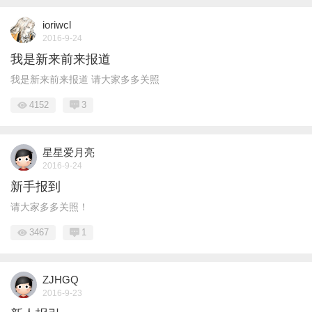
ioriwcl
2016-9-24
我是新来前来报道
我是新来前来报道 请大家多多关照
4152
3
星星爱月亮
2016-9-24
新手报到
请大家多多关照！
3467
1
ZJHGQ
2016-9-23