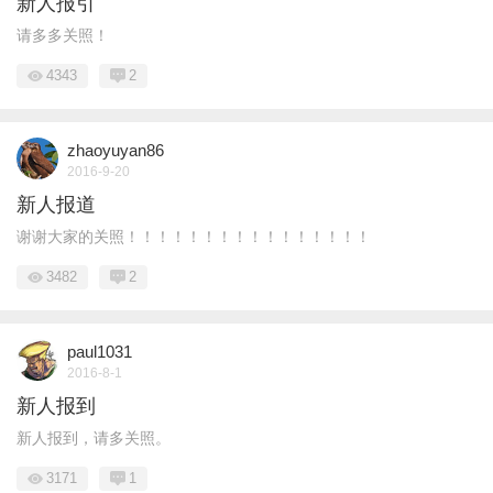
新人报引
请多多关照！
4343
2
zhaoyuyan86
2016-9-20
新人报道
谢谢大家的关照！！！！！！！！！！！！！！！！
3482
2
paul1031
2016-8-1
新人报到
新人报到，请多关照。
3171
1