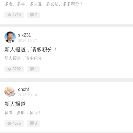
多看、多学、多回复、多发贴、多多积分！
4714
2
slk231
2016-10-17
新人报道，请多积分！
新人报道，请多积分！
3282
1
chchf
2016-10-14
新人报道
多看，多听，多问！
4676
3