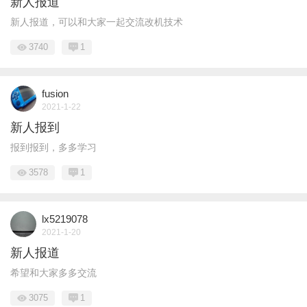
新人报道
新人报道，可以和大家一起交流改机技术
3740
1
fusion
2021-1-22
新人报到
报到报到，多多学习
3578
1
lx5219078
2021-1-20
新人报道
希望和大家多多交流
3075
1