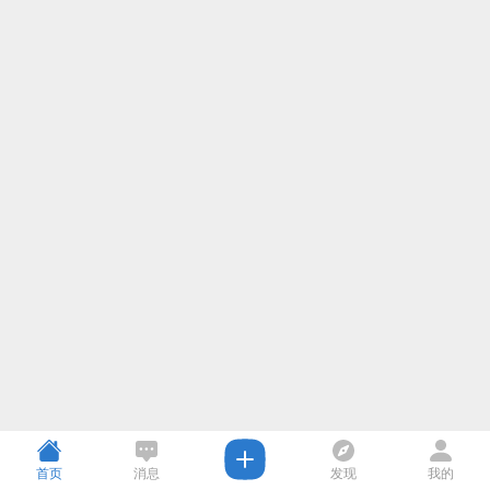
首页
消息
发现
我的