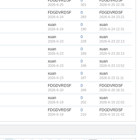
FDGDVRDSF
0
FDGDVRDSF
2026-6-25
301
2026-6-25 22:36
FDGDVRDSF
0
FDGDVRDSF
2026-6-24
283
2026-6-24 23:21
xuan
0
xuan
2026-6-24
190
2026-6-24 12:31
xuan
0
xuan
2026-6-23
228
2026-6-23 22:13
xuan
0
xuan
2026-6-23
189
2026-6-23 20:13
xuan
0
xuan
2026-6-23
199
2026-6-23 13:52
xuan
0
xuan
2026-6-23
187
2026-6-23 11:11
FDGDVRDSF
0
FDGDVRDSF
2026-6-20
268
2026-6-20 16:31
xuan
0
xuan
2026-6-19
202
2026-6-19 22:02
FDGDVRDSF
0
FDGDVRDSF
2026-6-19
210
2026-6-19 21:42