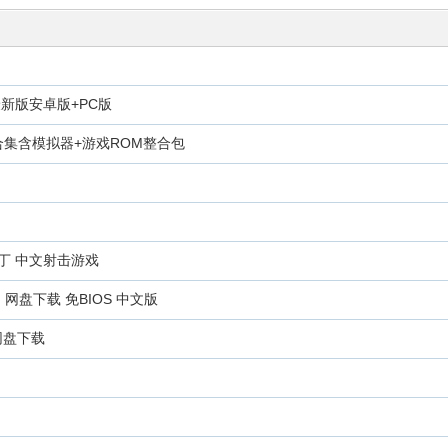
新版安卓版+PC版
游戏合集含模拟器+游戏ROM整合包
补丁 中文射击游戏
网盘下载 免BIOS 中文版
网盘下载