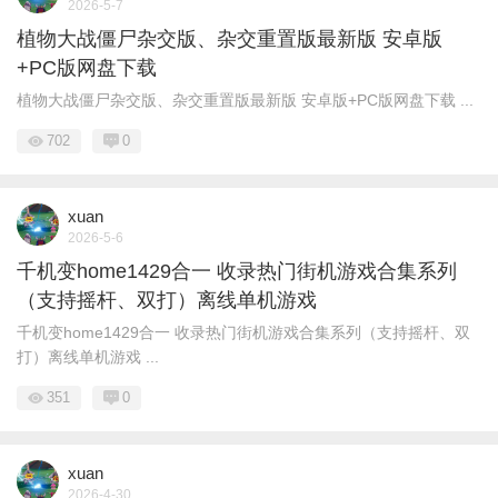
2026-5-7
植物大战僵尸杂交版、杂交重置版最新版 安卓版
+PC版网盘下载
植物大战僵尸杂交版、杂交重置版最新版 安卓版+PC版网盘下载 ...
702
0
xuan
2026-5-6
千机变home1429合一 收录热门街机游戏合集系列
（支持摇杆、双打）离线单机游戏
千机变home1429合一 收录热门街机游戏合集系列（支持摇杆、双
打）离线单机游戏 ...
351
0
xuan
2026-4-30