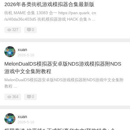
2026年各类街机游戏模拟器合集最新版
街机 MAME 合集 13083 合一 https://pan.quark. cn
/s/40da36c403d5 街机模拟器游戏 HACK 合集 h ...
327
0
xuan
2026-5-16
MelonDualDS模拟器安卓版NDS游戏模拟器附NDS
游戏中文全集附教程
MelonDualDS模拟器安卓版NDS游戏模拟器附NDS游戏中文全集附
教程 ...
364
0
xuan
2026-5-16