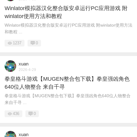
Winlator模拟器汉化整合版安卓运行PC应用游戏 附
winlator使用方法和教程
Winlator模拟器汉化整合版安卓运行PC应用游戏 附winlator使用方法
和教程 ...
1237
0
xuan
2026-4-29
拳皇格斗游戏【MUGEN整合包下载】拳皇强凶角色
640位人物整合 来自千寻
拳皇格斗游戏【MUGEN整合包下载】拳皇强凶角色640位人物整合
来自千寻 ...
436
0
xuan