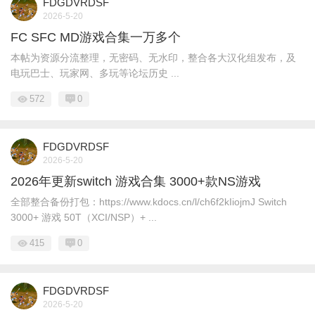
FDGDVRDSF
2026-5-20
FC SFC MD游戏合集一万多个
本帖为资源分流整理，无密码、无水印，整合各大汉化组发布，及
电玩巴士、玩家网、多玩等论坛历史 ...
572
0
FDGDVRDSF
2026-5-20
2026年更新switch 游戏合集 3000+款NS游戏
全部整合备份打包：https://www.kdocs.cn/l/ch6f2kIiojmJ Switch
3000+ 游戏 50T（XCI/NSP）+ ...
415
0
FDGDVRDSF
2026-5-20