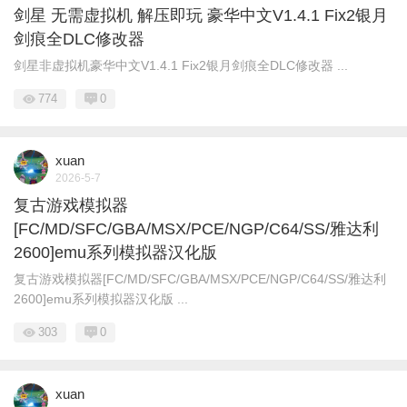
剑星 无需虚拟机 解压即玩 豪华中文V1.4.1 Fix2银月
剑痕全DLC修改器
剑星非虚拟机豪华中文V1.4.1 Fix2银月剑痕全DLC修改器 ...
774
0
xuan
2026-5-7
复古游戏模拟器
[FC/MD/SFC/GBA/MSX/PCE/NGP/C64/SS/雅达利
2600]emu系列模拟器汉化版
复古游戏模拟器[FC/MD/SFC/GBA/MSX/PCE/NGP/C64/SS/雅达利
2600]emu系列模拟器汉化版 ...
303
0
xuan