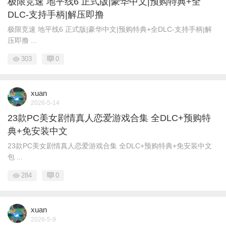
极限竞速 地平线6 正式版|豪华中文|预购特典+全
DLC-支持手柄|解压即撸
极限竞速 地平线6 正式版|豪华中文|预购特典+全DLC-支持手柄|解
压即撸 ...
303
0
xuan
2026-5-14
23款PC美女剧情真人恋爱游戏合集 全DLC+预购特
典+免安装中文
23款PC美女剧情真人恋爱游戏合集 全DLC+预购特典+免安装中文
包 ...
284
0
xuan
2026-5-9