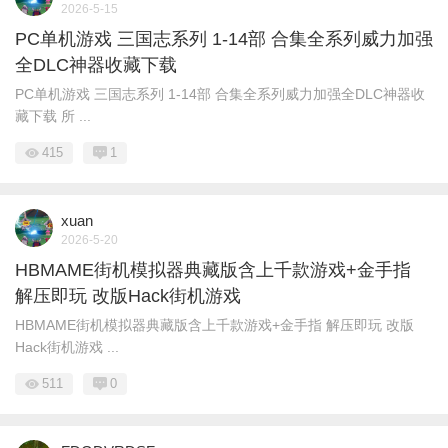
2026-5-15
PC单机游戏 三国志系列 1-14部 合集全系列威力加强
全DLC神器收藏下载
PC单机游戏 三国志系列 1-14部 合集全系列威力加强全DLC神器收
藏下载 所 ...
415
1
xuan
2026-5-20
HBMAME街机模拟器典藏版含上千款游戏+金手指
解压即玩 改版Hack街机游戏
HBMAME街机模拟器典藏版含上千款游戏+金手指 解压即玩 改版
Hack街机游戏 ...
511
0