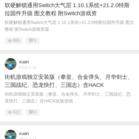
软硬解锁通用Switch大气层 1.10.1系统+21.2.0特斯
拉固件升级 图文教程 附Switch游戏资
软硬解锁通用Switch大气层 1.10.1系统+21.2.0特斯拉固件升级 图文
教程 附Switch游戏资源 ...
885
0
xuan
2026-4-14
街机游戏独立安装版（拳皇、合金弹头、月华剑士、
三国战纪、恐龙快打、三国志）含HACK
街机游戏独立安装版（拳皇、合金弹头、月华剑士、三国战纪、恐
龙快打、三国志）含HACK改版游戏 ...
622
0
xuan