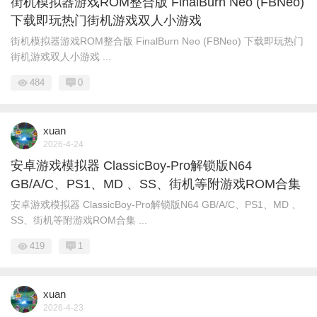
街机模拟器游戏ROM整合版 FinalBurn Neo (FBNeo)
下载即玩热门街机游戏双人小游戏
街机模拟器游戏ROM整合版 FinalBurn Neo (FBNeo) 下载即玩热门
街机游戏双人小游戏 ...
484
0
xuan
2026-4-24
安卓游戏模拟器 ClassicBoy-Pro解锁版N64
GB/A/C、PS1、MD 、SS、街机等附游戏ROM合集
安卓游戏模拟器 ClassicBoy-Pro解锁版N64 GB/A/C、PS1、MD 、
SS、街机等附游戏ROM合集 ...
419
1
xuan
2026-4-23