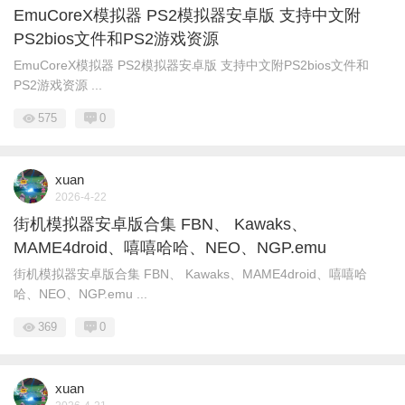
EmuCoreX模拟器 PS2模拟器安卓版 支持中文附
PS2bios文件和PS2游戏资源
EmuCoreX模拟器 PS2模拟器安卓版 支持中文附PS2bios文件和
PS2游戏资源 ...
575
0
xuan
2026-4-22
街机模拟器安卓版合集 FBN、 Kawaks、
MAME4droid、嘻嘻哈哈、NEO、NGP.emu
街机模拟器安卓版合集 FBN、 Kawaks、MAME4droid、嘻嘻哈
哈、NEO、NGP.emu ...
369
0
xuan