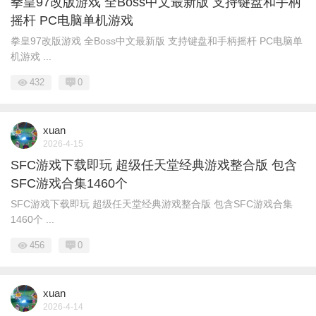
拳皇97改版游戏 全Boss中文最新版 支持键盘和手柄
摇杆 PC电脑单机游戏
拳皇97改版游戏 全Boss中文最新版 支持键盘和手柄摇杆 PC电脑单
机游戏 ...
432
0
xuan
2026-4-15
SFC游戏下载即玩 超级任天堂经典游戏整合版 包含
SFC游戏合集1460个
SFC游戏下载即玩 超级任天堂经典游戏整合版 包含SFC游戏合集
1460个 ...
456
0
xuan
2026-4-14