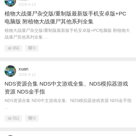
2026-4-13
植物大战僵尸杂交版/重制版最新版手机安卓版+PC
电脑版 附植物大战僵尸其他系列全集
植物大战僵尸杂交版/重制版最新版手机安卓版+PC电脑版 附植物大
战僵尸其他系列全集 ...
956
0
xuan
2026-4-12
NDS资源合集 NDS中文游戏全集、NDS模拟器游戏
资源 NDS金手指
NDS资源合集 NDS中文游戏全集、NDS模拟器游戏资源 NDS金手指
...
551
0