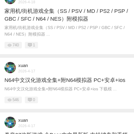
2026-4-18
家用机/街机游戏全集（SS / PSV / MD / PS2 / PSP /
GBC / SFC / N64 / NES）附模拟器
家用机/街机游戏全集（SS / PSV / MD / PS2 / PSP / GBC / SFC /
N64 / NES）附模拟器 ...
740
1
xuan
2026-4-17
N64中文汉化游戏全集+附N64模拟器 PC+安卓+ios
N64中文汉化游戏全集+附N64模拟器 PC+安卓+ios 下载模 ...
546
0
xuan
2026-4-17