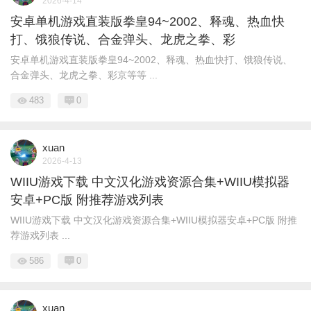
2026-4-14
安卓单机游戏直装版拳皇94~2002、释魂、热血快
打、饿狼传说、合金弹头、龙虎之拳、彩
安卓单机游戏直装版拳皇94~2002、释魂、热血快打、饿狼传说、
合金弹头、龙虎之拳、彩京等等 ...
483
0
xuan
2026-4-13
WIIU游戏下载 中文汉化游戏资源合集+WIIU模拟器
安卓+PC版 附推荐游戏列表
WIIU游戏下载 中文汉化游戏资源合集+WIIU模拟器安卓+PC版 附推
荐游戏列表 ...
586
0
xuan