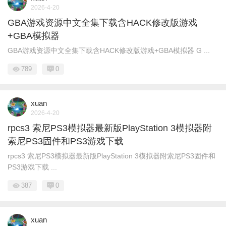
2026-4-20
GBA游戏资源中文全集下载含HACK修改版游戏
+GBA模拟器
GBA游戏资源中文全集下载含HACK修改版游戏+GBA模拟器 G ...
789
0
xuan
2026-4-20
rpcs3 索尼PS3模拟器最新版PlayStation 3模拟器附
索尼PS3固件和PS3游戏下载
rpcs3 索尼PS3模拟器最新版PlayStation 3模拟器附索尼PS3固件和
PS3游戏下载 ...
387
0
xuan