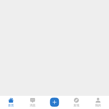
首页
消息
发现
我的