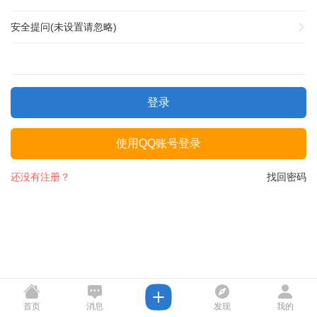
安全提问(未设置请忽略)
登录
使用QQ账号登录
还没有注册？
找回密码
首页
消息
发现
我的