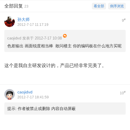
全部回复
看全部
倒序浏览
23
孙大师
#
9
2012-7-17 11:17:19
caojidvd 发表于 2012-7-17 10:08
色差输出 画面锐度相当棒 敢问楼主 你的编码板在什么地方买呢
这个是我自主研发设计的，产品已经非常完美了。
caojidvd
#
10
2012-7-17 18:41:59
提示:
作者被禁止或删除 内容自动屏蔽