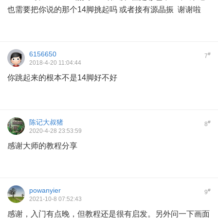
也需要把你说的那个14脚挑起吗 或者接有源晶振 谢谢啦
6156650
#
7
2018-4-20 11:04:44
你跳起来的根本不是14脚好不好
陈记大叔猪
#
8
2020-4-28 23:53:59
感谢大师的教程分享
powanyier
#
9
2021-10-8 07:52:43
感谢，入门有点晚，但教程还是很有启发。另外问一下画面