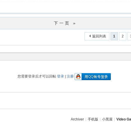
下一页 »
返回列表
1
2
您需要登录后才可以回帖
登录
|
注册
Archiver
|
手机版
|
小黑屋
|
Video Ga