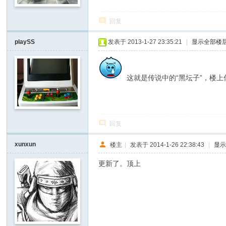
回复
playSS
发表于 2013-1-27 23:35:21
|
显示全部楼
这就是传说中的“黑坛子”，楼上
回复
xunxun
楼主
|
发表于 2014-1-26 22:38:43
|
显
更新了。顶上