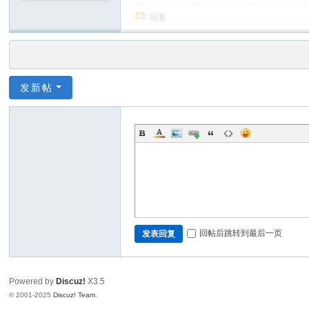
回复
发新帖
回帖后跳转到最后一页
发表回复
Powered by
Discuz!
X3.5
© 2001-2025
Discuz! Team
.