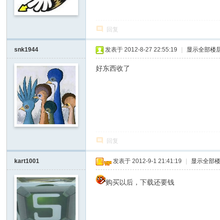
回复
snk1944
发表于 2012-8-27 22:55:19
|
显示全部楼
好东西收了
回复
kart1001
发表于 2012-9-1 21:41:19
|
显示全部
购买以后，下载还要钱