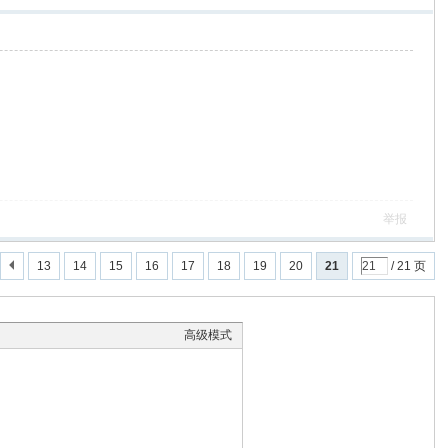
举报
13
14
15
16
17
18
19
20
21
/ 21 页
高级模式