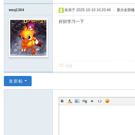
wxq1304
发表于 2025-10-10 10:20:46
|
显示全部楼
好好学习一下
回复
发新帖