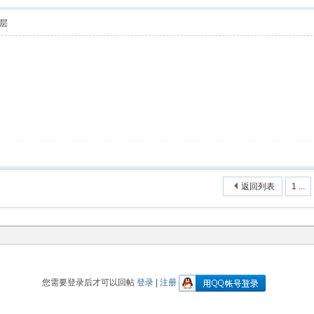
层
返回列表
1 ...
您需要登录后才可以回帖
登录
|
注册