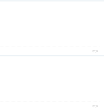
举报
举报