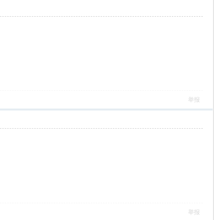
举报
举报