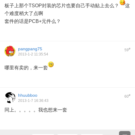
板子上那个TSOP封装的芯片也要自己手动贴上去么？
这
个难度稍大了点啊
套件的话是PCB+元件么？
pangpang75
#
59
2013-1-2 11:35:54
哪里有卖的，来一套
hhuubboo
#
60
2013-1-7 16:36:43
同上。。。。。我也想来一套