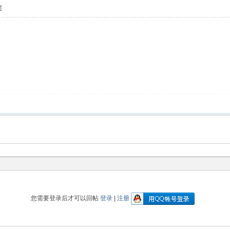
层
您需要登录后才可以回帖
登录
|
注册