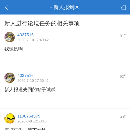
- 新人报到区
新人进行论坛任务的相关事项
4037516
#
91
2020-7-10 17:40:42
我试试啊
4037516
#
92
2020-7-10 17:56:41
新人报道先回的帖子试试
1106764979
#
93
2020-8-8 12:50:16