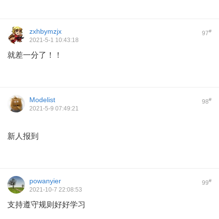
zxhbymzjx
#
97
2021-5-1 10:43:18
就差一分了！！
Modelist
#
98
2021-5-9 07:49:21
新人报到
powanyier
#
99
2021-10-7 22:08:53
支持遵守规则好好学习