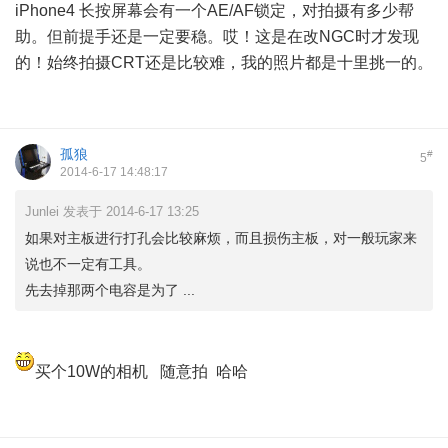
iPhone4 长按屏幕会有一个AE/AF锁定，对拍摄有多少帮
助。但前提手还是一定要稳。哎！这是在改NGC时才发现
的！始终拍摄CRT还是比较难，我的照片都是十里挑一的。
孤狼
#
5
2014-6-17 14:48:17
Junlei 发表于 2014-6-17 13:25
如果对主板进行打孔会比较麻烦，而且损伤主板，对一般玩家来
说也不一定有工具。
先去掉那两个电容是为了 ...
买个10W的相机 随意拍 哈哈