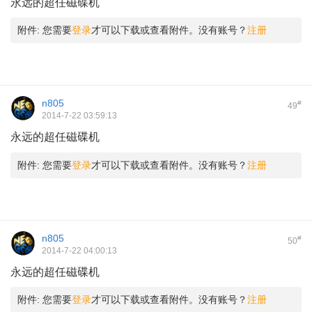
永远的超任磁碟机
附件:
您需要
登录
才可以下载或查看附件。没有账号？
注册
n805
#
49
2014-7-22 03:59:13
永远的超任磁碟机
. ~/ |2 ~) o* W: H9 L
附件:
您需要
登录
才可以下载或查看附件。没有账号？
注册
n805
#
50
2014-7-22 04:00:13
永远的超任磁碟机
附件:
您需要
登录
才可以下载或查看附件。没有账号？
注册