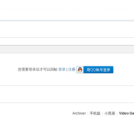
您需要登录后才可以回帖
登录
|
注册
Archiver
|
手机版
|
小黑屋
|
Video Ga