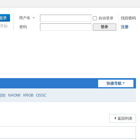
用户名
自动登录
找回密码
开始
密码
注册
登录
快捷导航
冠恒
NAOMI
XRGB
OSSC
返回列表