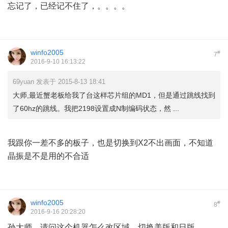
忘记了，已经记不住了，。。。。
winfo2005
#
7
2016-9-10 16:13:22
69yuan 发表于 2015-8-13 18:41
大师,最近蟹老板给我了台这样芯片组的MD1，但是通过跳线找到
了60hz的跳线。我把2198设置成N制编码状态，然 ...
我跟你一差不多的板子，也是切换到X2不出画面，不知道
晶振是不是用的不合适
winfo2005
#
8
2016-9-16 20:28:20
孙大师，请问这个机器怎么改区域，切换美版和日版