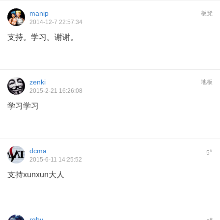
manip
板凳
2014-12-7 22:57:34
支持。学习。谢谢。
zenki
地板
2015-2-21 16:26:08
学习学习
dcma
#
5
2015-6-11 14:25:52
支持xunxun大人
rgby
#