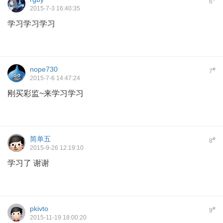
6
2015-7-3 16:40:35
学习学习学习
nope730
#
7
2015-7-6 14:47:24
刚买彩监~来学习学习
简单五
#
8
2015-9-26 12:19:10
学习了 谢谢
pkivto
#
9
2015-11-19 18:00:20