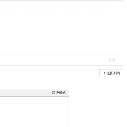
举报
返回列表
高级模式