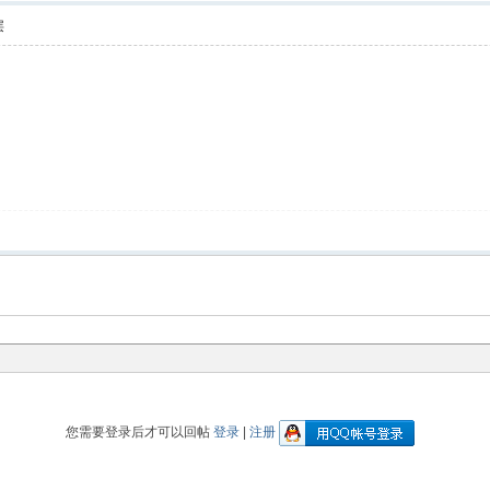
层
您需要登录后才可以回帖
登录
|
注册