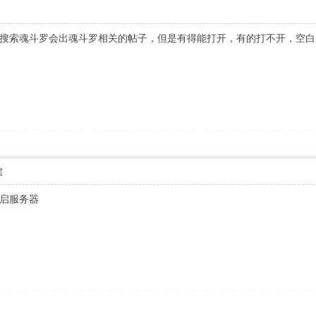
搜索魂斗罗会出魂斗罗相关的帖子，但是有得能打开，有的打不开，空白
层
启服务器