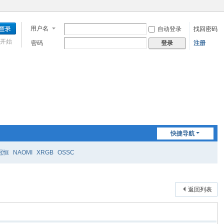
用户名
自动登录
找回密码
开始
密码
注册
登录
快捷导航
冠恒
NAOMI
XRGB
OSSC
返回列表