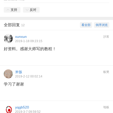
支持
反对
全部回复
看全部
倒序浏览
12
xunxun
沙发
2019-1-18 09:23:15
好资料。感谢大师写的教程！
米饭
板凳
2019-2-12 00:02:14
学习了谢谢
yqgb520
地板
2019-3-7 09:59:52