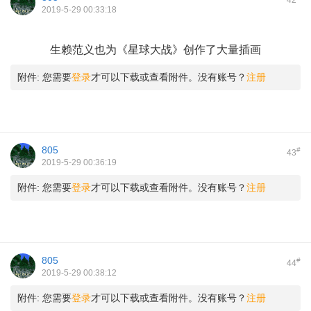
42
2019-5-29 00:33:18
1 y! X- z k" E' B
生赖范义也为《星球大战》创作了大量插画
附件:
您需要
登录
才可以下载或查看附件。没有账号？
注册
805
#
43
2019-5-29 00:36:19
附件:
您需要
登录
才可以下载或查看附件。没有账号？
注册
805
#
44
2019-5-29 00:38:12
附件:
您需要
登录
才可以下载或查看附件。没有账号？
注册