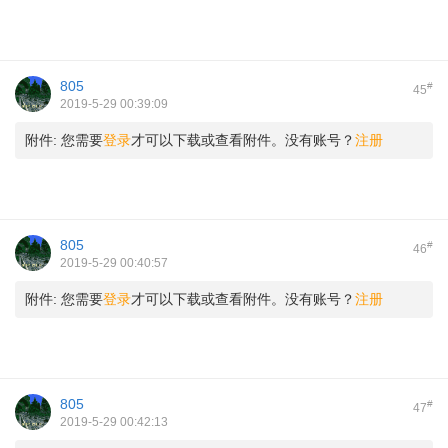
805
#
45
2019-5-29 00:39:09
附件:
您需要
登录
才可以下载或查看附件。没有账号？
注册
805
#
46
2019-5-29 00:40:57
附件:
您需要
登录
才可以下载或查看附件。没有账号？
注册
805
#
47
2019-5-29 00:42:13