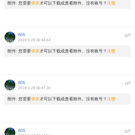
附件:
您需要
登录
才可以下载或查看附件。没有账号？
注册
805
#
48
2019-5-29 00:44:44
附件:
您需要
登录
才可以下载或查看附件。没有账号？
注册
805
#
49
2019-5-29 00:47:30
附件:
您需要
登录
才可以下载或查看附件。没有账号？
注册
805
#
50