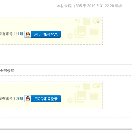
本帖最后由 805 于 2019-5-31 22:28 编辑
×
没有账号？
注册
示全部楼层
×
没有账号？
注册