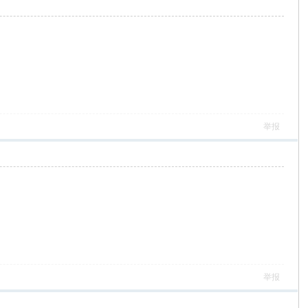
举报
举报