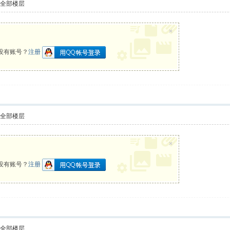
示全部楼层
×
没有账号？
注册
示全部楼层
×
没有账号？
注册
示全部楼层