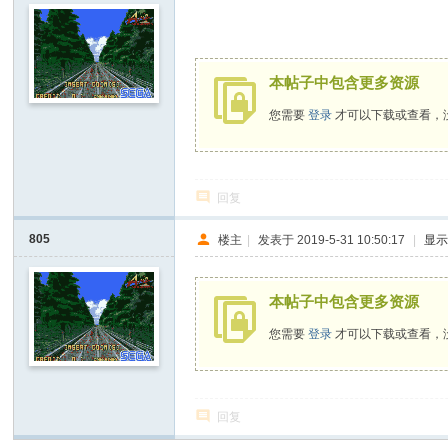
本帖子中包含更多资源
您需要
登录
才可以下载或查看，
回复
805
楼主
|
发表于 2019-5-31 10:50:17
|
显
本帖子中包含更多资源
您需要
登录
才可以下载或查看，
回复