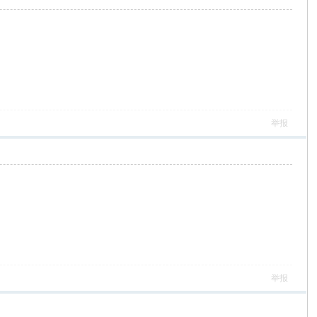
举报
举报