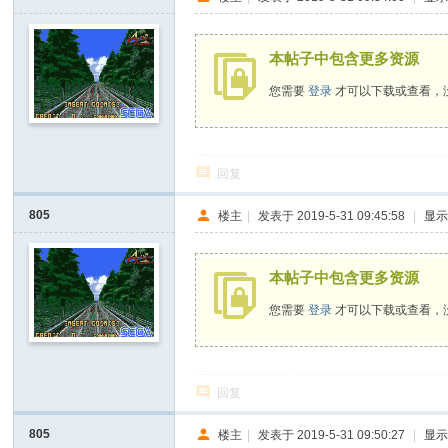
本帖子中包含更多资源
您需要
登录
才可以下载或查看，
回复
805
楼主
|
发表于 2019-5-31 09:45:58
|
显
本帖子中包含更多资源
您需要
登录
才可以下载或查看，
回复
805
楼主
|
发表于 2019-5-31 09:50:27
|
显