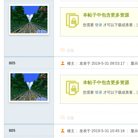
本帖子中包含更多资源
您需要
登录
才可以下载或查看，
回复
805
楼主
|
发表于 2019-5-31 09:53:17
|
显
本帖子中包含更多资源
您需要
登录
才可以下载或查看，
回复
805
楼主
|
发表于 2019-5-31 10:45:16
|
显