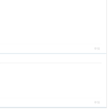
举报
举报