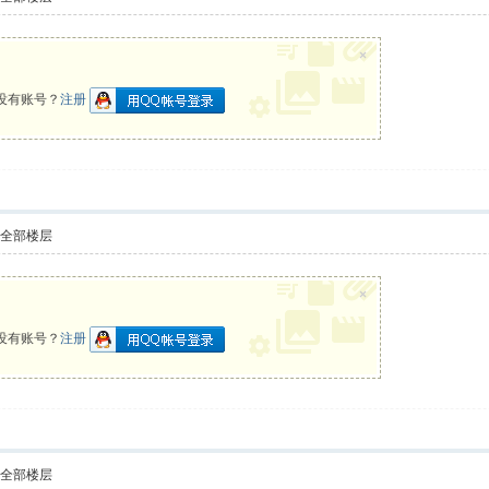
×
没有账号？
注册
示全部楼层
×
没有账号？
注册
示全部楼层