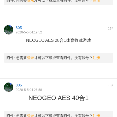
附件:
您需要
登录
才可以下载或查看附件。没有账号？
注册
805
#
15
2020-5-5 04:19:52
NEOGEO AES 28合1体育收藏游戏
" s+ P0 D3 p$ X0 J$ V
附件:
您需要
登录
才可以下载或查看附件。没有账号？
注册
805
#
16
2020-5-5 04:26:58
NEOGEO AES 40合1
附件:
您需要
登录
才可以下载或查看附件。没有账号？
注册