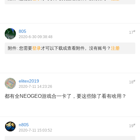
805
#
17
2020-6-30 09:38:48
附件:
您需要
登录
才可以下载或查看附件。没有账号？
注册
elitex2019
#
18
2020-7-11 14:23:26
都有全NEOGEO游戏合一卡了，要这些除了看有啥用？
n805
#
19
2020-7-11 15:03:52