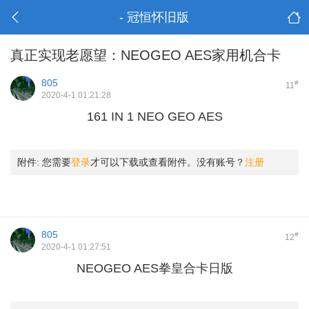
- 冠恒怀旧版
真正实现老愿望：NEOGEO AES家用机合卡
805
#
11
2020-4-1 01:21:28
161 IN 1 NEO GEO AES
附件:
您需要
登录
才可以下载或查看附件。没有账号？
注册
805
#
12
2020-4-1 01:27:51
NEOGEO AES拳皇合卡日版