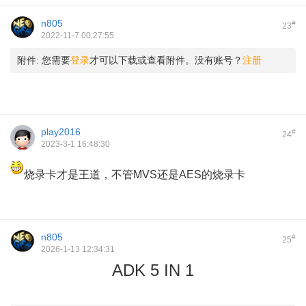
n805
#
23
2022-11-7 00:27:55
附件:
您需要
登录
才可以下载或查看附件。没有账号？
注册
play2016
#
24
2023-3-1 16:48:30
烧录卡才是王道，不管MVS还是AES的烧录卡
n805
#
25
2026-1-13 12:34:31
ADK 5 IN 1