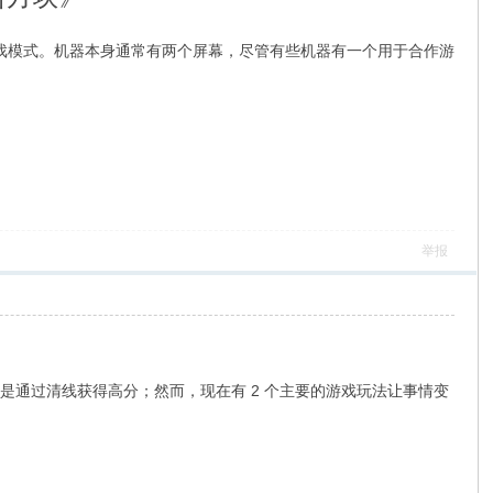
游戏模式。机器本身通常有两个屏幕，尽管有些机器有一个用于合作游
举报
，目标是通过清线获得高分；然而，现在有 2 个主要的游戏玩法让事情变