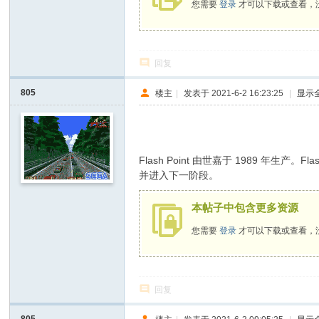
您需要
登录
才可以下载或查看，
回复
805
楼主
|
发表于 2021-6-2 16:23:25
|
显示
Flash Point 由世嘉于 1989
并进入下一阶段。
本帖子中包含更多资源
您需要
登录
才可以下载或查看，
回复