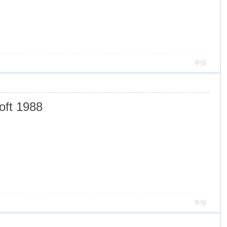
举报
oft 1988
举报