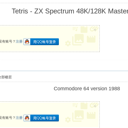
Tetris - ZX Spectrum 48K/128K Master
×
没有账号？
注册
全部楼层
Commodore 64 version 1988
×
没有账号？
注册