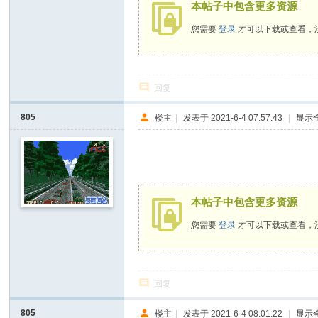
本帖子中包含更多资源
您需要
登录
才可以下载或查看，
回复
805
楼主
|
发表于 2021-6-4 07:57:43
|
显示
本帖子中包含更多资源
您需要
登录
才可以下载或查看，
回复
805
楼主
|
发表于 2021-6-4 08:01:22
|
显示