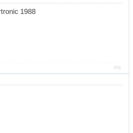
tronic 1988
举报