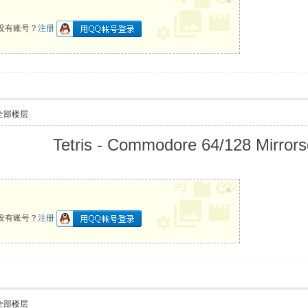
×
没有账号？
注册
全部楼层
Tetris - Commodore 64/128 Mirrors
×
没有账号？
注册
全部楼层