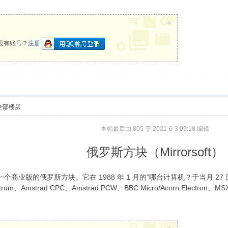
×
没有账号？
注册
全部楼层
本帖最后由 805 于 2021-6-3 09:18 编辑
俄罗斯方块（Mirrorsoft）
界上第一个商业版的俄罗斯方块。它在 1988 年 1 月的“哪台计算机？于当
、Amstrad CPC、Amstrad PCW、BBC Micro/Acorn Electron、MSX
。