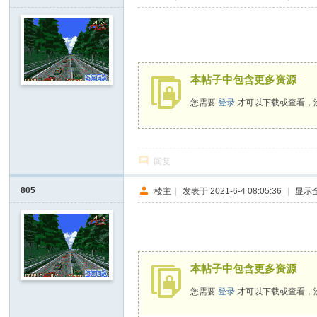
/ E: j/ r7 }; E/ M4 N- ^4 h
本帖子中包含更多资源
您需要
登录
才可以下载或查看，
回复
805
楼主
|
发表于 2021-6-4 08:05:36
|
显示
本帖子中包含更多资源
您需要
登录
才可以下载或查看，