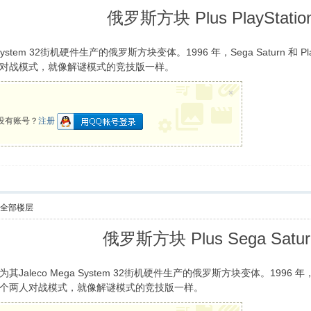
俄罗斯方块 Plus PlayStatio
Mega System 32街机硬件生产的俄罗斯方块变体。1996 年，Sega Saturn 
对战模式，就像解谜模式的竞技版一样。
- q6 P/ R7 t# ~/ ~0 R: `8 O
×
没有账号？
注册
示全部楼层
俄罗斯方块 Plus Sega Satur
95 年为其Jaleco Mega System 32街机硬件生产的俄罗斯方块变体。1996 年，S
个两人对战模式，就像解谜模式的竞技版一样。