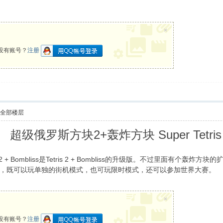
×
没有账号？
注册
示全部楼层
超级俄罗斯方块2+轰炸方块 Super Tetris 2 
etris 2 + Bombliss是Tetris 2 + Bombliss的升级版。不
，既可以玩单独的街机模式，也可玩限时模式，还可以参加世界大赛。
×
没有账号？
注册