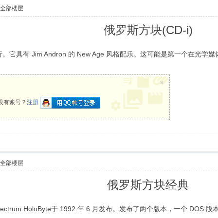
示全部楼层
俄罗斯方块(CD-i)
发行。它具有 Jim Andron 的 New Age 风格配乐。这可能是第一个
×
没有账号？
注册
示全部楼层
俄罗斯方块经典
ctrum HoloByte于 1992 年 6 月发布。发布了两个版本，一个 DO