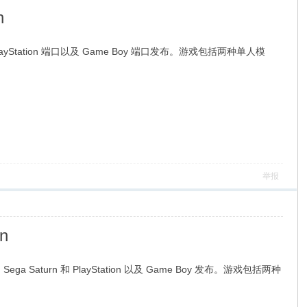
n
和 PlayStation 端口以及 Game Boy 端口发布。游戏包括两种单人模
举报
n
ega Saturn 和 PlayStation 以及 Game Boy 发布。游戏包括两种