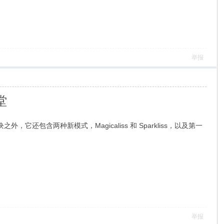
举报
堂
，它还包含两种新模式，Magicaliss 和 Sparkliss，以及第一
举报