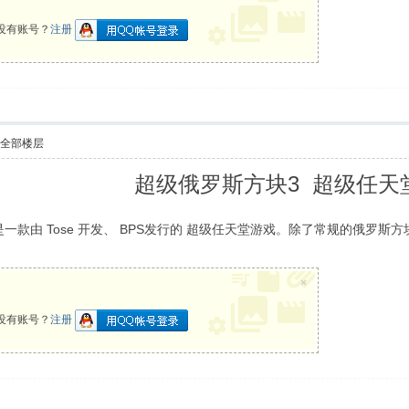
没有账号？
注册
示全部楼层
超级俄罗斯方块3 超级任天
一款由 Tose 开发、 BPS发行的 超级任天堂游戏。除了常规的俄罗斯方块之外
×
没有账号？
注册