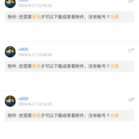
n805
26
2024-8-17 22:45:16
附件:
您需要
登录
才可以下载或查看附件。没有账号？
注册
n805
#
27
2024-8-17 22:46:26
附件:
您需要
登录
才可以下载或查看附件。没有账号？
注册
n805
#
28
2024-8-17 22:54:25
附件:
您需要
登录
才可以下载或查看附件。没有账号？
注册