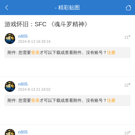
- 精彩贴图
游戏怀旧：SFC 《魂斗罗精神》
n805
#
21
2024-8-13 16:39:16
附件:
您需要
登录
才可以下载或查看附件。没有账号？
注册
n805
#
22
2024-8-13 21:18:02
附件:
您需要
登录
才可以下载或查看附件。没有账号？
注册
n805
#
23