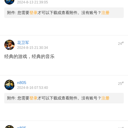
2024-8-13 21:39:05
附件:
您需要
登录
才可以下载或查看附件。没有账号？
注册
花卫军
#
24
2024-8-15 21:30:34
经典的游戏，经典的音乐
n805
#
25
2024-8-16 07:53:40
附件:
您需要
登录
才可以下载或查看附件。没有账号？
注册
#