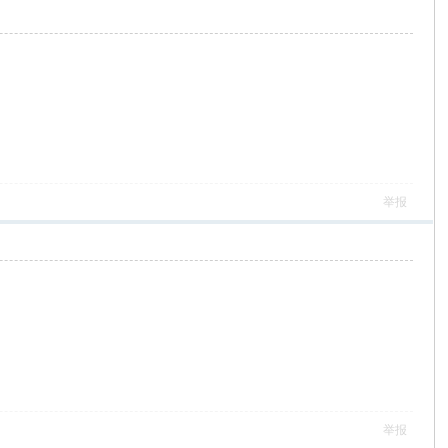
举报
举报