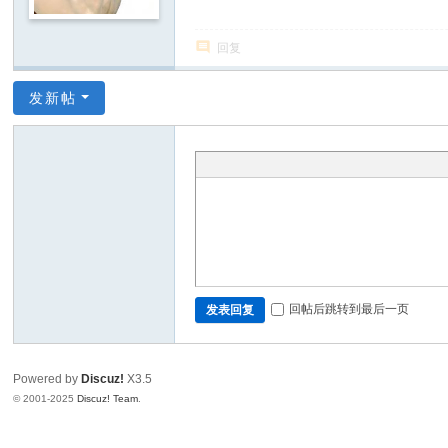
回复
发新帖
回帖后跳转到最后一页
发表回复
Powered by
Discuz!
X3.5
© 2001-2025
Discuz! Team
.