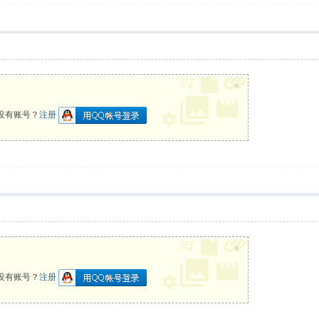
×
没有账号？
注册
×
没有账号？
注册