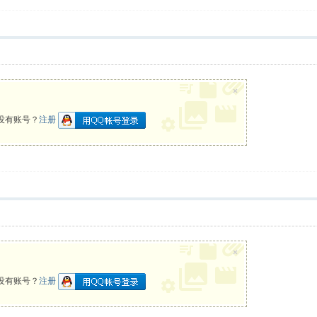
×
没有账号？
注册
×
没有账号？
注册