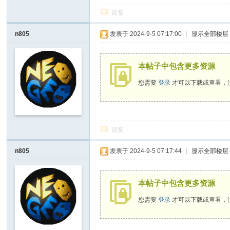
回复
n805
发表于 2024-9-5 07:17:00
|
显示全部楼层
本帖子中包含更多资源
您需要
登录
才可以下载或查看，
回复
n805
发表于 2024-9-5 07:17:44
|
显示全部楼层
本帖子中包含更多资源
您需要
登录
才可以下载或查看，