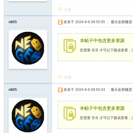
回复
n805
发表于 2024-9-6 09:55:05
|
显示全部楼层
本帖子中包含更多资源
您需要
登录
才可以下载或查看，
回复
n805
发表于 2024-9-6 09:55:43
|
显示全部楼层
本帖子中包含更多资源
您需要
登录
才可以下载或查看，