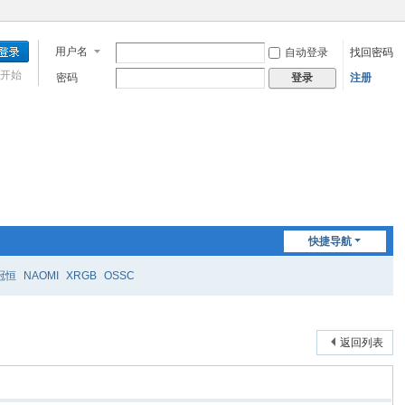
用户名
自动登录
找回密码
开始
密码
注册
登录
快捷导航
冠恒
NAOMI
XRGB
OSSC
返回列表