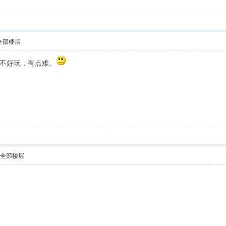
全部楼层
不好玩，有点难。
示全部楼层