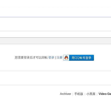
您需要登录后才可以回帖
登录
|
注册
Archiver
|
手机版
|
小黑屋
|
Video Ga