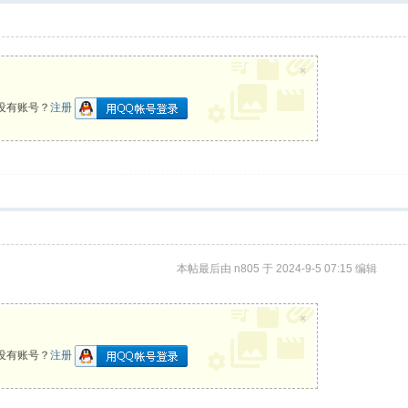
×
没有账号？
注册
本帖最后由 n805 于 2024-9-5 07:15 编辑
×
没有账号？
注册