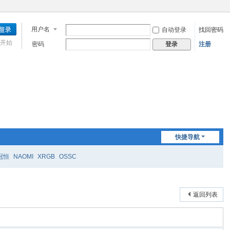
用户名
自动登录
找回密码
开始
密码
注册
登录
快捷导航
冠恒
NAOMI
XRGB
OSSC
返回列表