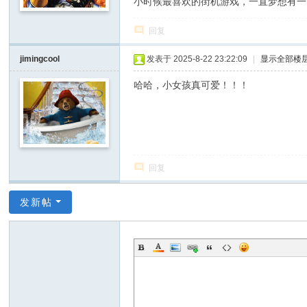
小时候最喜欢的街机游戏，一直梦想有一
回复
jimingcool
发表于 2025-8-22 23:22:09
|
显示全部楼
哈哈，小女孩真可爱！！！
回复
发新帖