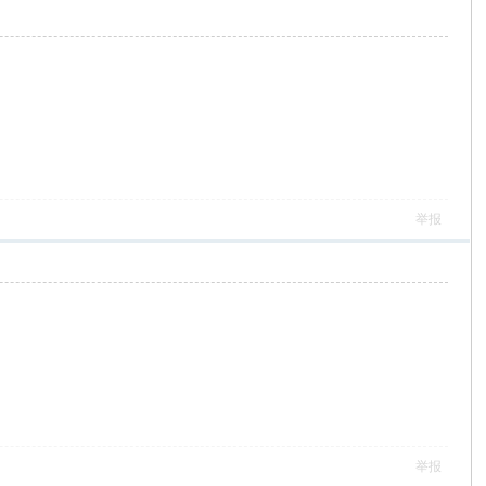
举报
举报