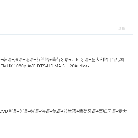
举报
语+韩语+法语+德语+芬兰语+葡萄牙语+西班牙语+意大利语][台配国
.1080p.AVC.DTS-HD.MA.5.1.20Audios-
+DVD粤语+英语+韩语+法语+德语+芬兰语+葡萄牙语+西班牙语+意大