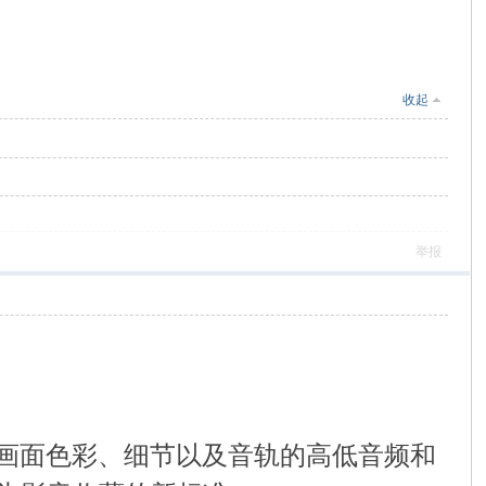
收起
举报
得画面色彩、细节以及音轨的高低音频和