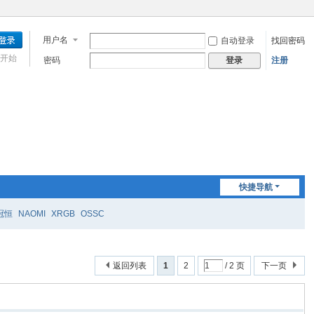
用户名
自动登录
找回密码
开始
密码
注册
登录
快捷导航
冠恒
NAOMI
XRGB
OSSC
返回列表
1
2
/ 2 页
下一页