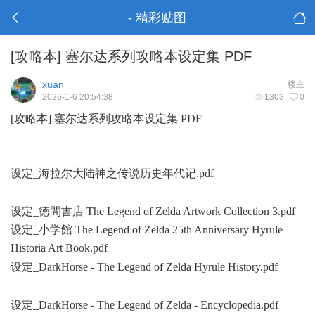
- 精彩贴图
[攻略本] 塞尔达系列攻略本设定集 PDF
xuan
楼主
2026-1-6 20:54:38
1303
0
[攻略本] 塞尔达系列攻略本设定集 PDF
设定_海拉尔大陆神之传说历史年代记.pdf
: h- F0 a6 d0 }" P9 y(
@$ {, k
设定_徳間書店 The Legend of Zelda Artwork Collection 3.pdf
设定_小学館 The Legend of Zelda 25th Anniversary Hyrule
Historia Art Book.pdf
* _, I+ }$ ?3 V% a" t# l1 l
设定_DarkHorse - The Legend of Zelda Hyrule History.pdf
|! r1
B& @7 y4 F
设定_DarkHorse - The Legend of Zelda - Encyclopedia.pdf