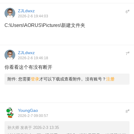
ZJLdwxz
#
6
2026-2-6 19:44:03
C:\Users\AORUS\Pictures\新建文件夹
ZJLdwxz
#
7
2026-2-6 19:46:18
你看看这个有没有断开
附件:
您需要
登录
才可以下载或查看附件。没有账号？
注册
YoungGao
#
8
2026-2-7 09:00:57
孙大师 发表于 2026-2-3 13:35