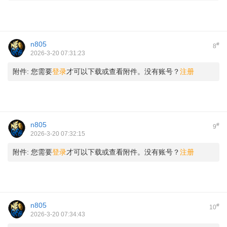
n805
#
8
2026-3-20 07:31:23
附件:
您需要
登录
才可以下载或查看附件。没有账号？
注册
n805
#
9
2026-3-20 07:32:15
附件:
您需要
登录
才可以下载或查看附件。没有账号？
注册
n805
#
10
2026-3-20 07:34:43