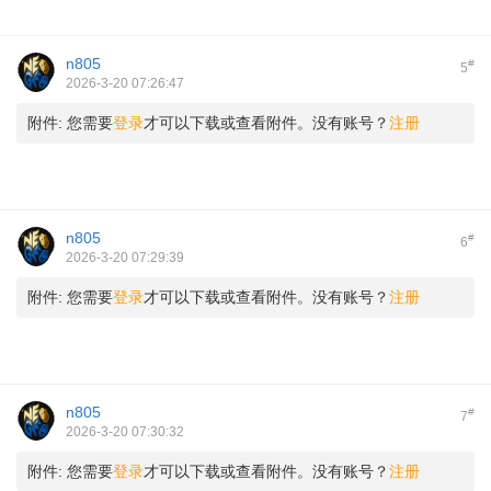
n805
#
5
2026-3-20 07:26:47
附件:
您需要
登录
才可以下载或查看附件。没有账号？
注册
n805
#
6
2026-3-20 07:29:39
附件:
您需要
登录
才可以下载或查看附件。没有账号？
注册
n805
#
7
2026-3-20 07:30:32
附件:
您需要
登录
才可以下载或查看附件。没有账号？
注册