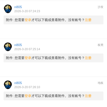
n805
沙发
2026-3-20 07:24:23
附件:
您需要
登录
才可以下载或查看附件。没有账号？
注册
n805
板凳
2026-3-20 07:25:14
附件:
您需要
登录
才可以下载或查看附件。没有账号？
注册
n805
地板
2026-3-20 07:26:10
附件:
您需要
登录
才可以下载或查看附件。没有账号？
注册