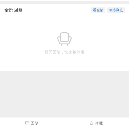
全部回复
看全部
倒序浏览
暂无回复，快来抢沙发
回复
收藏