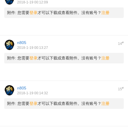
2018-1-19 00:12:09
附件:
您需要
登录
才可以下载或查看附件。没有账号？
注册
n805
#
14
2018-1-19 00:13:27
附件:
您需要
登录
才可以下载或查看附件。没有账号？
注册
n805
#
15
2018-1-19 00:14:32
附件:
您需要
登录
才可以下载或查看附件。没有账号？
注册