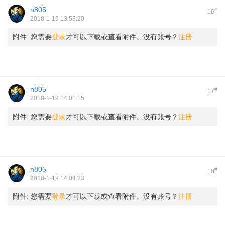
n805
#
16
2018-1-19 13:58:20
附件:
您需要
登录
才可以下载或查看附件。没有账号？
注册
n805
#
17
2018-1-19 14:01:15
附件:
您需要
登录
才可以下载或查看附件。没有账号？
注册
n805
#
18
2018-1-19 14:04:23
附件:
您需要
登录
才可以下载或查看附件。没有账号？
注册