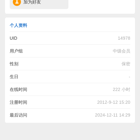
加为好友
个人资料
UID
14978
用户组
中级会员
性别
保密
生日
-
在线时间
222 小时
注册时间
2012-9-12 15:20
最后访问
2024-12-11 14:29