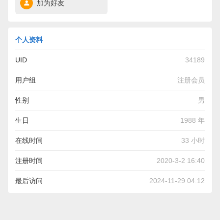
加为好友
个人资料
UID
34189
用户组
注册会员
性别
男
生日
1988 年
在线时间
33 小时
注册时间
2020-3-2 16:40
最后访问
2024-11-29 04:12