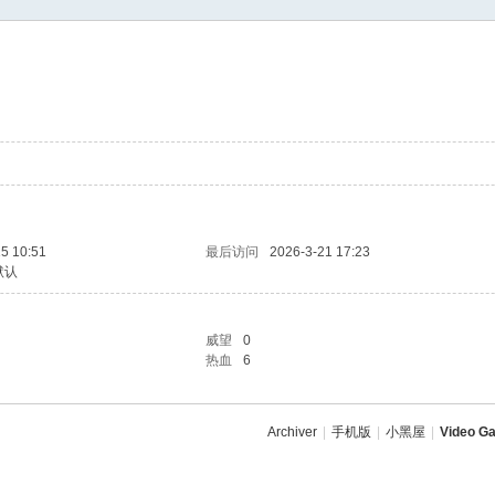
5 10:51
最后访问
2026-3-21 17:23
默认
威望
0
热血
6
Archiver
|
手机版
|
小黑屋
|
Video Ga