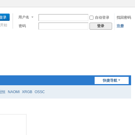
用户名
自动登录
找回密码
开始
密码
注册
登录
快捷导航
冠恒
NAOMI
XRGB
OSSC