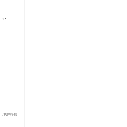
:27
与我保持联