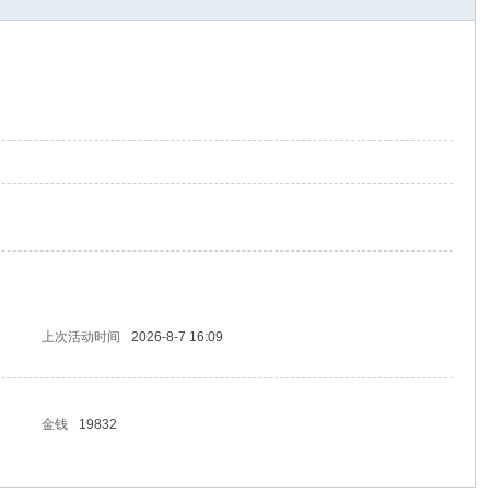
上次活动时间
2026-8-7 16:09
金钱
19832