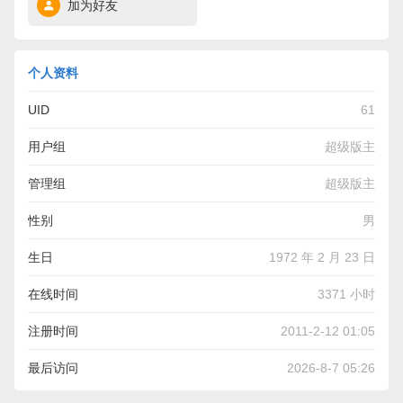
加为好友
个人资料
UID
61
用户组
超级版主
管理组
超级版主
性别
男
生日
1972 年 2 月 23 日
在线时间
3371 小时
注册时间
2011-2-12 01:05
最后访问
2026-8-7 05:26