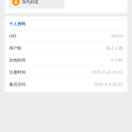
加为好友
个人资料
UID
35510
用户组
新人上路
在线时间
6 小时
注册时间
2025-2-26 16:01
最后访问
2026-6-4 16:22