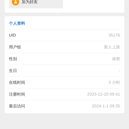
加为好友
个人资料
UID
35176
用户组
新人上路
性别
保密
生日
-
在线时间
3 小时
注册时间
2023-12-20 09:41
最后访问
2024-1-1 09:35