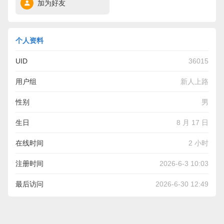
加为好友
个人资料
UID
36015
用户组
新人上路
性别
男
生日
8 月 17 日
在线时间
2 小时
注册时间
2026-6-3 10:03
最后访问
2026-6-30 12:49