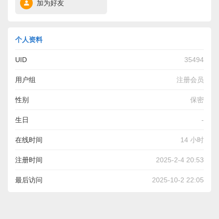
加为好友
个人资料
UID
35494
用户组
注册会员
性别
保密
生日
-
在线时间
14 小时
注册时间
2025-2-4 20:53
最后访问
2025-10-2 22:05