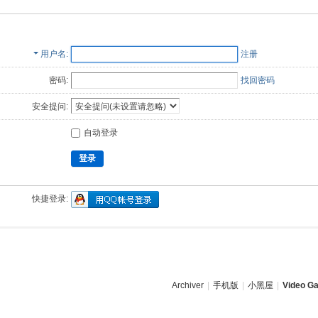
用户名
注册
密码:
找回密码
安全提问:
自动登录
登录
快捷登录:
Archiver
|
手机版
|
小黑屋
|
Video Ga