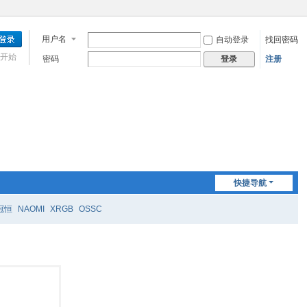
用户名
自动登录
找回密码
开始
密码
注册
登录
快捷导航
冠恒
NAOMI
XRGB
OSSC