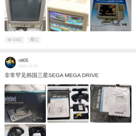
1442
2
n805
2024-12-20
非常罕见韩国三星SEGA MEGA DRIVE