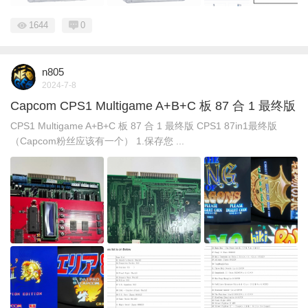
1644
0
n805
2024-7-8
Capcom CPS1 Multigame A+B+C 板 87 合 1 最终版
CPS1 Multigame A+B+C 板 87 合 1 最终版 CPS1 87in1最终版
（Capcom粉丝应该有一个） 1.保存您 ...